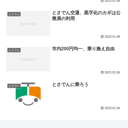
2023.01.08
とさでん交通、黒字化のカギは公
とさでん
務員の利用
2023.01.08
市内200円均一、乗り換え自由
とさでん
2023.01.06
とさでんに乗ろう
とさでん
2023.01.06