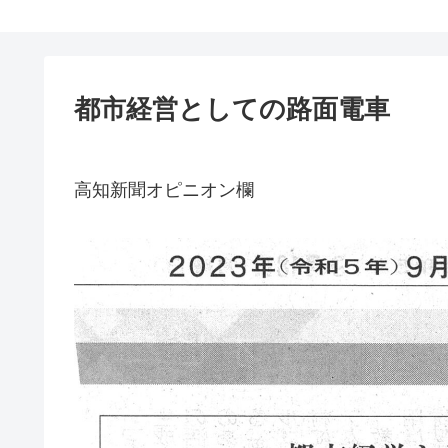
都市経営としての路面電車
高知新聞オピニオン欄