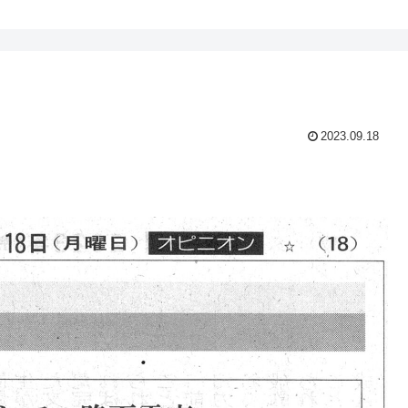
2023.09.18