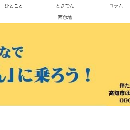
ひとこと
とさでん
コラム
西敷地