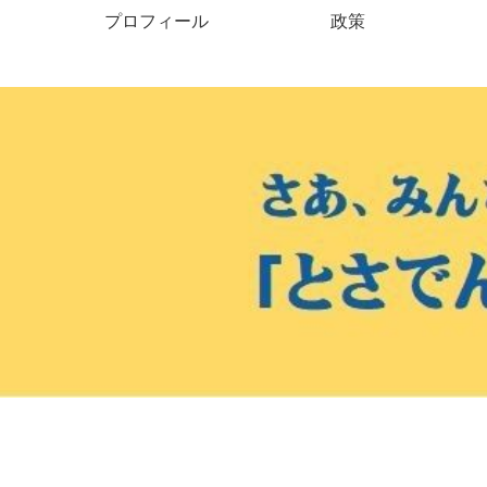
プロフィール
政策