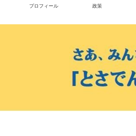
プロフィール
政策