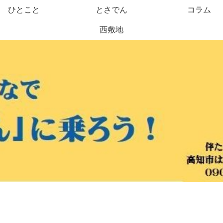
ひとこと
とさでん
コラム
西敷地