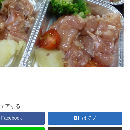
ェアする
Facebook
はてブ